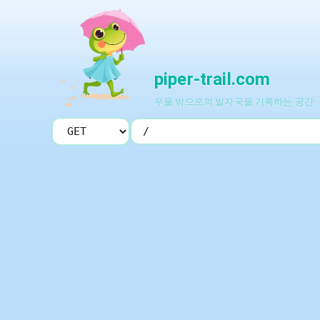
piper-trail.com
우물 밖으로의 발자국을 기록하는 공간